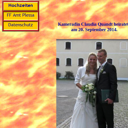
Kameradin Claudia Quandt heirate
am 20. September 2014.