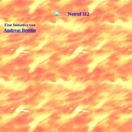
Eine Initiative von
Andreas Brettin