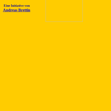
Eine Initiative von
Andreas Brettin