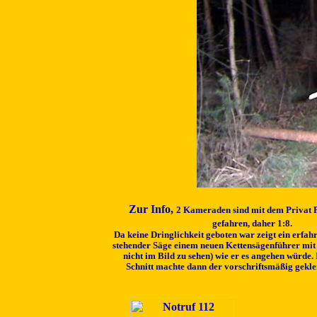
Zur Info,
2 Kameraden sind mit dem Privat
gefahren, daher 1:8.
D
a keine Dringlichkeit geboten war zeigt ein erfa
stehender Säge einem neuen Kettensägenführer mit 
nicht im Bild zu sehen) wie er es angehen würde.
Schnitt machte dann der vorschriftsmäßig gekl