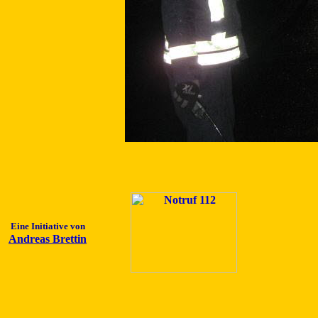
Eine Initiative von
Andreas Brettin